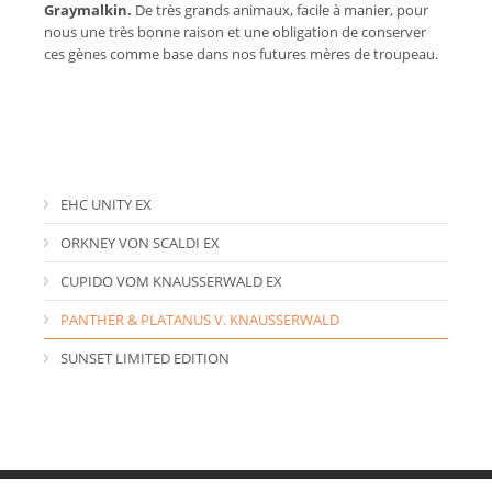
Graymalkin.
De très grands animaux, facile à manier, pour
nous une très bonne raison et une obligation de conserver
ces gènes comme base dans nos futures mères de troupeau.
EHC UNITY EX
ORKNEY VON SCALDI EX
CUPIDO VOM KNAUSSERWALD EX
PANTHER & PLATANUS V. KNAUSSERWALD
SUNSET LIMITED EDITION