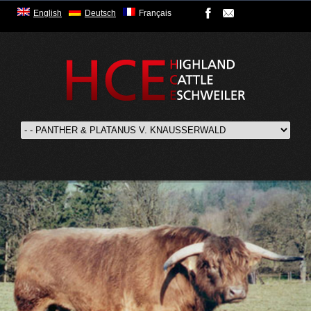
English
Deutsch
Français