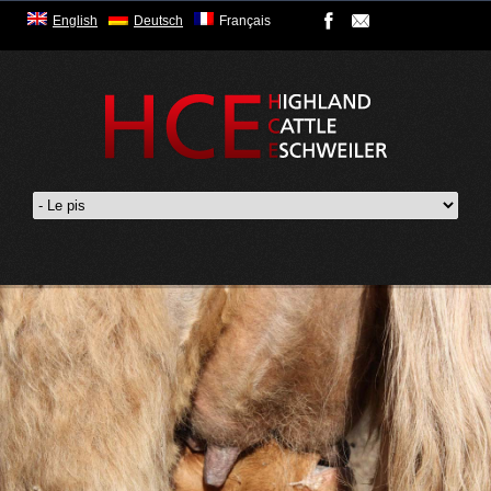
English
Deutsch
Français