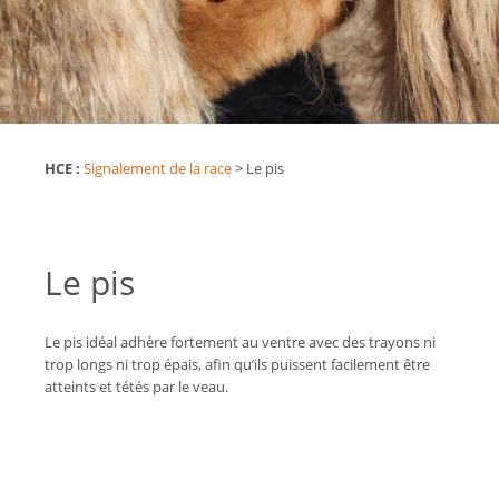
HCE :
Signalement de la race
>
Le pis
Le pis
Le pis idéal adhère fortement au ventre avec des trayons ni
trop longs ni trop épais, afin qu’ils puissent facilement être
atteints et tétés par le veau.