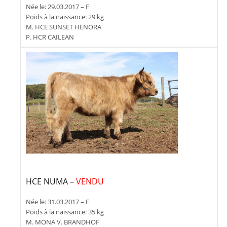
Née le: 29.03.2017 – F
Poids à la naissance: 29 kg
M. HCE SUNSET HENORA
P. HCR CAILEAN
HCE NUMA –
VENDU
Née le: 31.03.2017 – F
Poids à la naissance: 35 kg
M. MONA V. BRANDHOF