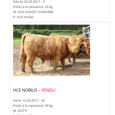
Née le: 02.03.2017 – F
Poids à la naissance: 29 kg
M. HCE SUNSET HONOREE
P. HCE HUGO
HCE NOBILIS –
VENDU
Né le: 15.03.2017 – M
Poids à la naissance: 39 kg
M. DOTTI