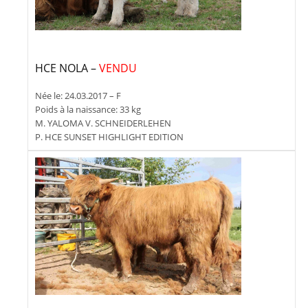
HCE NOLA –
VENDU
Née le: 24.03.2017 – F
Poids à la naissance: 33 kg
M. YALOMA V. SCHNEIDERLEHEN
P. HCE SUNSET HIGHLIGHT EDITION