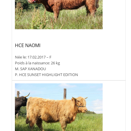
HCE NAOMI
Née le: 17.02.2017 – F
Poids à la naissance: 26 kg
M. SAP XANADOU
P. HCE SUNSET HIGHLIGHT EDITION