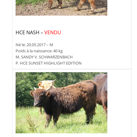
HCE NASH –
VENDU
Né le: 20.05.2017 – M
Poids à la naissance: 40 kg
M. SANDY V. SCHWARZENBACH
P. HCE SUNSET HIGHLIGHT EDITION