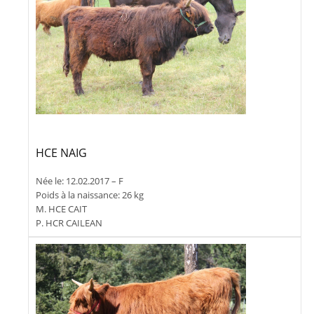
HCE NAIG
Née le: 12.02.2017 – F
Poids à la naissance: 26 kg
M. HCE CAIT
P. HCR CAILEAN