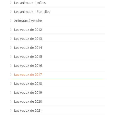
Les animaux | mâles
Les animaux | Femelles
Animaux à vendre
Les veaux de 2012
Les veaux de 2013
Les veaux de 2014
Les veaux de 2015
Les veaux de 2016
Les veaux de 2017
Les veaux de 2018
Les veaux de 2019
Les veaux de 2020
Les veaux de 2021