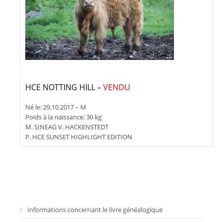
HCE NOTTING HILL –
VENDU
Né le: 29.10.2017 – M
Poids à la naissance: 30 kg
M. SINEAG V. HACKENSTEDT
P. HCE SUNSET HIGHLIGHT EDITION
Informations concernant le livre généalogique