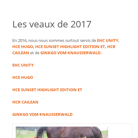
Les veaux de 2017
En 2016, nous nous sommes surtout servis de
EHC UNITY
,
HCE HUGO
,
HCE SUNSET HIGHLIGHT EDITION ET
,
HCR
CAILEAN
et de
GINKGO VOM KNAUSSERWALD
.
EHC UNITY
HCE HUGO
HCE SUNSET HIGHLIGHT EDITION ET
HCR CAILEAN
GINKGO VOM KNAUSSERWALD