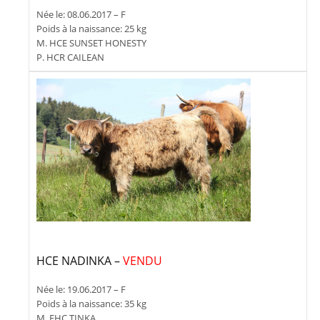
Née le: 08.06.2017 – F
Poids à la naissance: 25 kg
M. HCE SUNSET HONESTY
P. HCR CAILEAN
HCE NADINKA –
VENDU
Née le: 19.06.2017 – F
Poids à la naissance: 35 kg
M. EHC TINKA