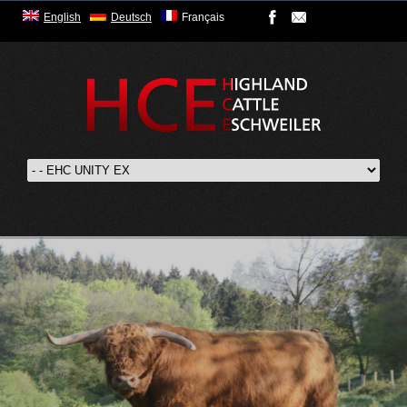
English
Deutsch
Français