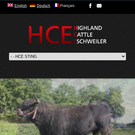
English
Deutsch
Français