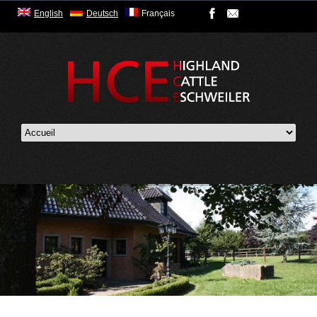
English
Deutsch
Français