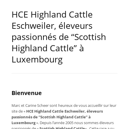
HCE Highland Cattle
Eschweiler, éleveurs
passionnés de “Scottish
Highland Cattle” à
Luxembourg
Bienvenue
Marc et Carine Scheer sont heureux de vous accueillir sur leur
site de «
HCE Highland Cattle Eschweiler, éleveurs
passionnés de “Scottish Highland Cattle” à
Luxembourg
». Depuis l’année 2005 nous sommes éleveurs
passionnés de «
Scottish Highland Cattle
« . Cette race a su