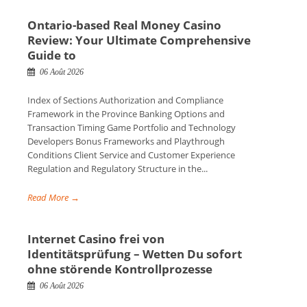
Ontario-based Real Money Casino
Review: Your Ultimate Comprehensive
Guide to
06 Août 2026
Index of Sections Authorization and Compliance
Framework in the Province Banking Options and
Transaction Timing Game Portfolio and Technology
Developers Bonus Frameworks and Playthrough
Conditions Client Service and Customer Experience
Regulation and Regulatory Structure in the...
Read More →
Internet Casino frei von
Identitätsprüfung – Wetten Du sofort
ohne störende Kontrollprozesse
06 Août 2026