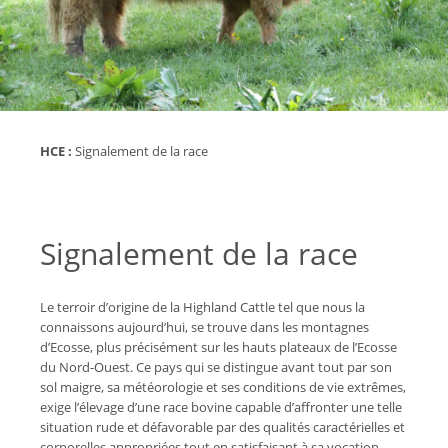
HCE :
Signalement de la race
Signalement de la race
Le terroir d’origine de la Highland Cattle tel que nous la
connaissons aujourd’hui, se trouve dans les montagnes
d’Ecosse, plus précisément sur les hauts plateaux de l’Ecosse
du Nord-Ouest. Ce pays qui se distingue avant tout par son
sol maigre, sa météorologie et ses conditions de vie extrêmes,
exige l’élevage d’une race bovine capable d’affronter une telle
situation rude et défavorable par des qualités caractérielles et
corporelles appropriées tout en satisfaisant à sa vocation