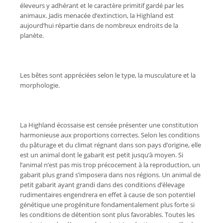
éleveurs y adhérant et le caractère primitif gardé par les
animaux. Jadis menacée d’extinction, la Highland est
aujourd’hui répartie dans de nombreux endroits de la
planète.
Les bêtes sont appréciées selon le type, la musculature et la
morphologie.
La Highland écossaise est censée présenter une constitution
harmonieuse aux proportions correctes. Selon les conditions
du pâturage et du climat régnant dans son pays d’origine, elle
est un animal dont le gabarit est petit jusqu’à moyen. Si
l’animal n’est pas mis trop précocement à la reproduction, un
gabarit plus grand s’imposera dans nos régions. Un animal de
petit gabarit ayant grandi dans des conditions d’élevage
rudimentaires engendrera en effet à cause de son potentiel
génétique une progéniture fondamentalement plus forte si
les conditions de détention sont plus favorables. Toutes les