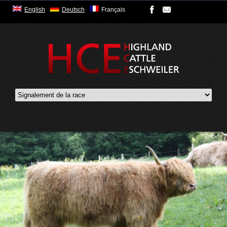
English
Deutsch
Français