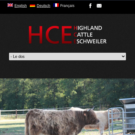
English
Deutsch
Français