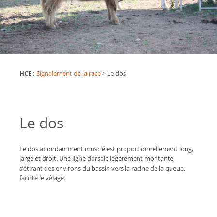
HCE :
Signalement de la race
>
Le dos
Le dos
Le dos abondamment musclé est proportionnellement long,
large et droit. Une ligne dorsale légèrement montante,
s’étirant des environs du bassin vers la racine de la queue,
facilite le vêlage.