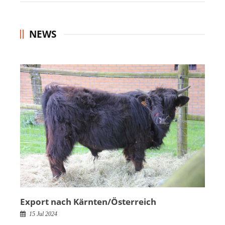
NEWS
Export nach Kärnten/Österreich
15 Jul 2024