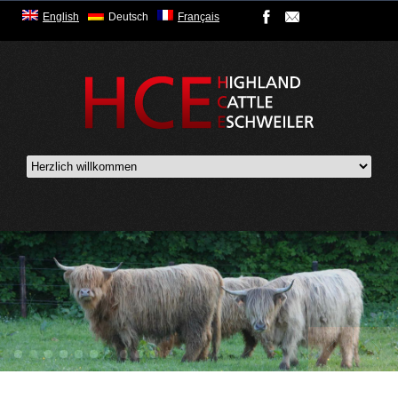
English
Deutsch
Français