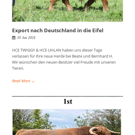
Export nach Deutschland in die Eifel
05 Jan 2024
HCE TWIGGY & HCE UHLAN haben uns dieser Tage
verlassen für ihre neue Herde bei Beate und Bernhard H.
Wir wünschen den neuen Besitzer viel Freude mit unseren
Tieren.
Read More →