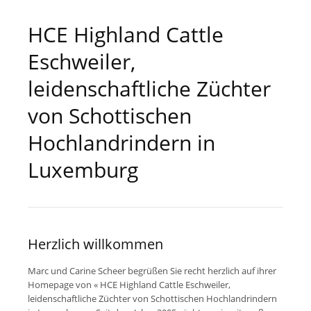
HCE Highland Cattle
Eschweiler,
leidenschaftliche Züchter
von Schottischen
Hochlandrindern in
Luxemburg
Herzlich willkommen
Marc und Carine Scheer begrüßen Sie recht herzlich auf ihrer
Homepage von «
HCE
Highland Cattle Eschweiler,
leidenschaftliche Züchter von Schottischen Hochlandrindern