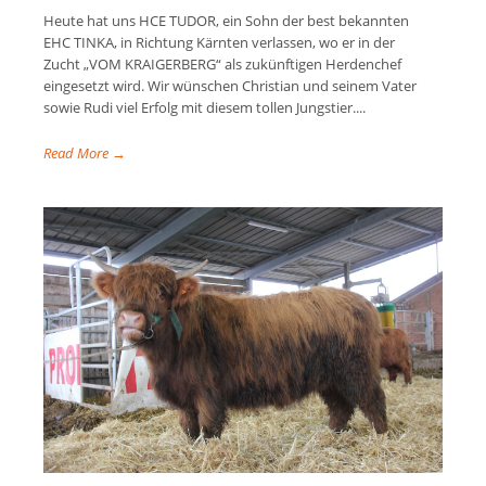
Heute hat uns HCE TUDOR, ein Sohn der best bekannten
EHC TINKA, in Richtung Kärnten verlassen, wo er in der
Zucht „VOM KRAIGERBERG“ als zukünftigen Herdenchef
eingesetzt wird. Wir wünschen Christian und seinem Vater
sowie Rudi viel Erfolg mit diesem tollen Jungstier....
Read More →