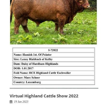
Virtual Highland Cattle Show 2022
19 Jan 2023