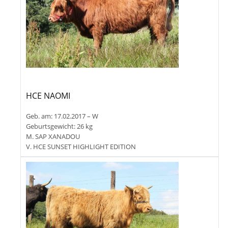
HCE NAOMI
Geb. am: 17.02.2017 – W
Geburtsgewicht: 26 kg
M. SAP XANADOU
V. HCE SUNSET HIGHLIGHT EDITION