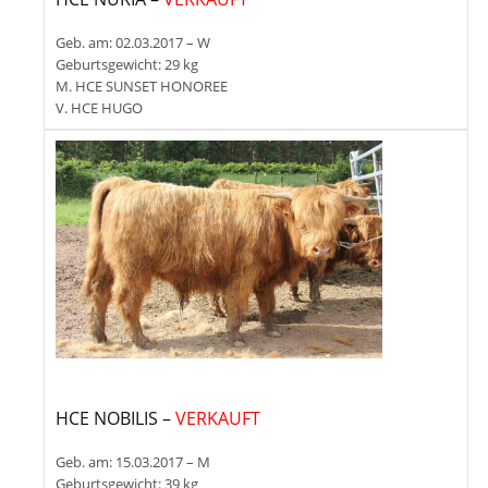
Geb. am: 02.03.2017 – W
Geburtsgewicht: 29 kg
M. HCE SUNSET HONOREE
V. HCE HUGO
HCE NOBILIS –
VERKAUFT
Geb. am: 15.03.2017 – M
Geburtsgewicht: 39 kg