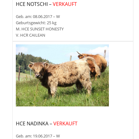
HCE NOTSCHI –
VERKAUFT
Geb. am: 08.06.2017 – W
Geburtsgewicht: 25 kg
M. HCE SUNSET HONESTY
V. HCR CAILEAN
HCE NADINKA –
VERKAUFT
Geb. am: 19.06.2017 – W