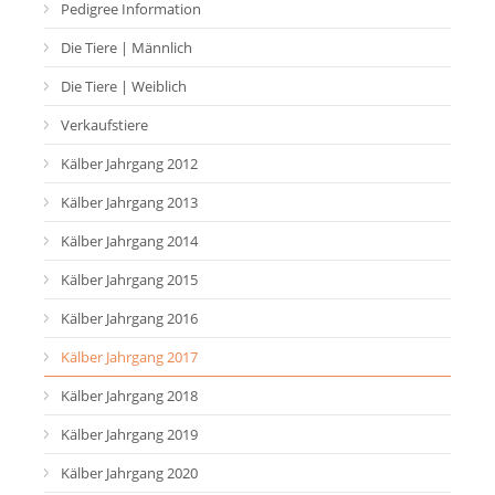
Pedigree Information
Die Tiere | Männlich
Die Tiere | Weiblich
Verkaufstiere
Kälber Jahrgang 2012
Kälber Jahrgang 2013
Kälber Jahrgang 2014
Kälber Jahrgang 2015
Kälber Jahrgang 2016
Kälber Jahrgang 2017
Kälber Jahrgang 2018
Kälber Jahrgang 2019
Kälber Jahrgang 2020