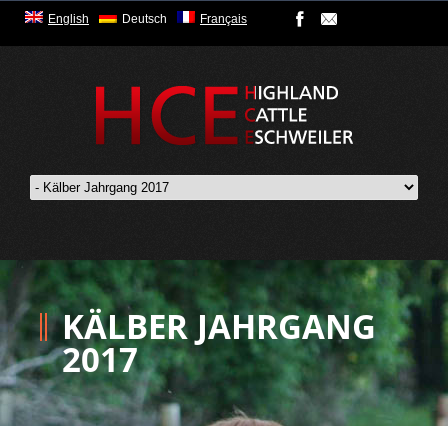
English
Deutsch
Français
KÄLBER JAHRGANG
2017