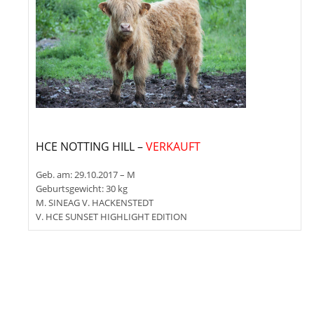
HCE NOTTING HILL –
VERKAUFT
Geb. am: 29.10.2017 – M
Geburtsgewicht: 30 kg
M. SINEAG V. HACKENSTEDT
V. HCE SUNSET HIGHLIGHT EDITION