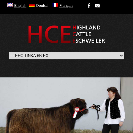
English
Deutsch
Français