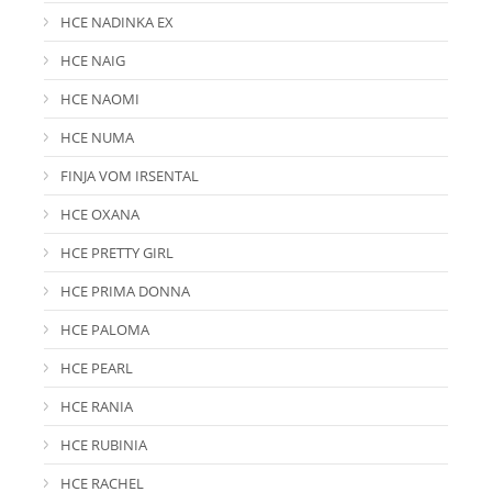
HCE NADINKA EX
HCE NAIG
HCE NAOMI
HCE NUMA
FINJA VOM IRSENTAL
HCE OXANA
HCE PRETTY GIRL
HCE PRIMA DONNA
HCE PALOMA
HCE PEARL
HCE RANIA
HCE RUBINIA
HCE RACHEL