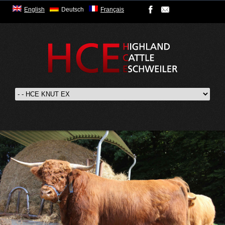
English
Deutsch
Français