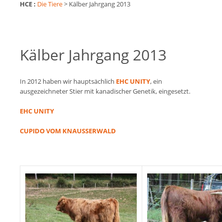
HCE :
Die Tiere
>
Kälber Jahrgang 2013
Kälber Jahrgang 2013
In 2012 haben wir hauptsächlich
EHC UNITY
, ein
ausgezeichneter Stier mit kanadischer Genetik, eingesetzt.
EHC UNITY
CUPIDO VOM KNAUSSERWALD