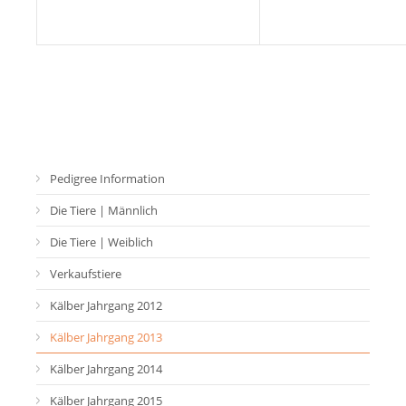
Pedigree Information
Die Tiere | Männlich
Die Tiere | Weiblich
Verkaufstiere
Kälber Jahrgang 2012
Kälber Jahrgang 2013
Kälber Jahrgang 2014
Kälber Jahrgang 2015