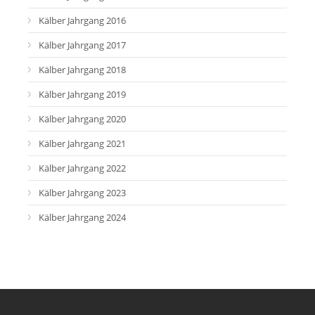
Kälber Jahrgang 2016
Kälber Jahrgang 2017
Kälber Jahrgang 2018
Kälber Jahrgang 2019
Kälber Jahrgang 2020
Kälber Jahrgang 2021
Kälber Jahrgang 2022
Kälber Jahrgang 2023
Kälber Jahrgang 2024