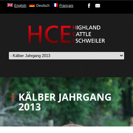
English
Deutsch
Français
KÄLBER JAHRGANG
2013