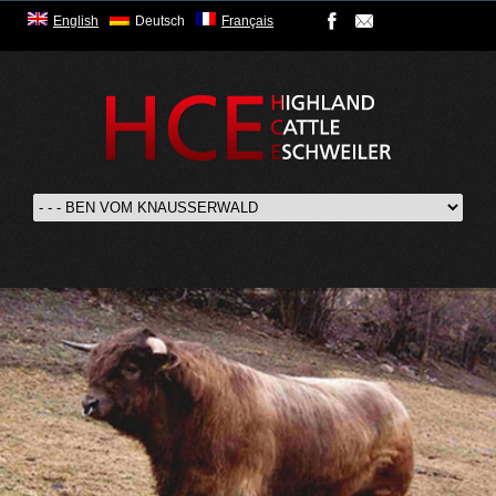
English
Deutsch
Français