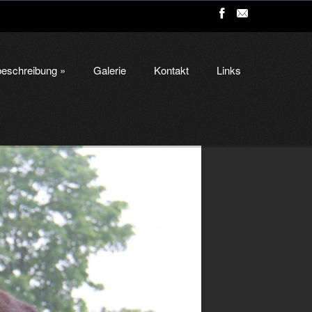
eschreibung
»
Galerie
Kontakt
Links