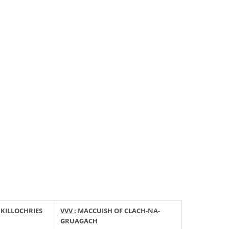
KILLOCHRIES
VVV :
MACCUISH OF CLACH-NA-
GRUAGACH