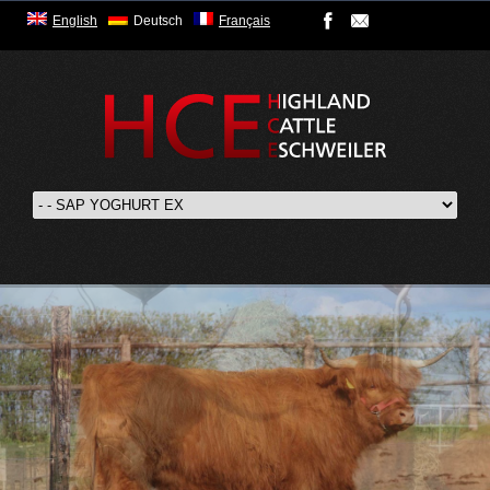
English
Deutsch
Français