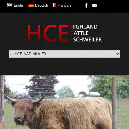
English
Deutsch
Français