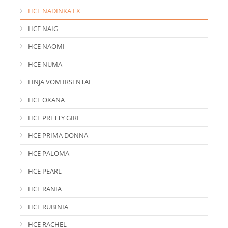
HCE NADINKA EX
HCE NAIG
HCE NAOMI
HCE NUMA
FINJA VOM IRSENTAL
HCE OXANA
HCE PRETTY GIRL
HCE PRIMA DONNA
HCE PALOMA
HCE PEARL
HCE RANIA
HCE RUBINIA
HCE RACHEL