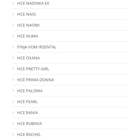
HCE NADINKA EX
HCE NAIG
HCE NAOMI
HCE NUMA
FINJA VOM IRSENTAL
HCE OXANA
HCE PRETTY GIRL
HCE PRIMA DONNA
HCE PALOMA
HCE PEARL
HCE RANIA
HCE RUBINIA
HCE RACHEL