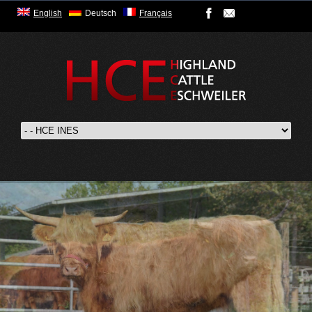
English
Deutsch
Français