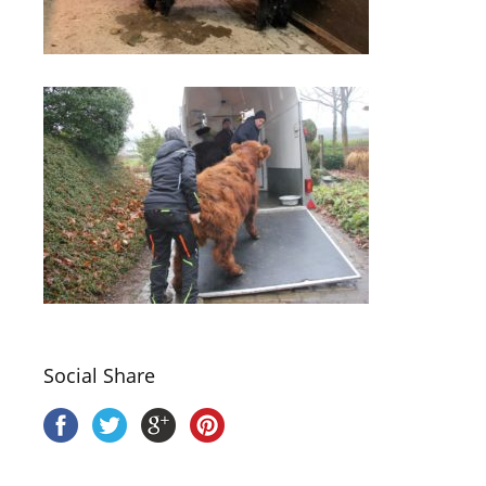
Social Share