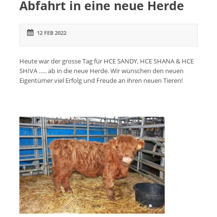
Abfahrt in eine neue Herde
12 FEB 2022
Heute war der grosse Tag für HCE SANDY, HCE SHANA & HCE
SHIVA ….. ab in die neue Herde. Wir wünschen den neuen
Eigentümer viel Erfolg und Freude an ihren neuen Tieren!