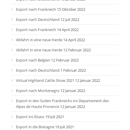
Export nach Frankreich
15 Oktober 2022
Export nach Deutschland
12 Juli 2022
Export nach Frankreich
14 April 2022
Abfahrt in eine neue Herde
14 April 2022
Abfahrt in eine neue Herde
12 Februar 2022
Export nach Belgien
12 Februar 2022
Export nach Deutschland
1 Februar 2022
Virtual Highland Cattle Show 2021
12 Januar 2022
Export nach Montenegro
12 Januar 2022
Export in den Süden Frankreichs ins Departement des
Alpes de Haute Provence
12 Januar 2022
Export ins Elsass
19 Juli 2021
Export in die Bretagne
19 Juli 2021