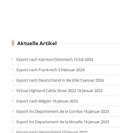
Aktuelle Artikel
Export nach Kärnten/Österreich
15 Juli 2024
Export nach Frankreich
5 Februar 2024
Export nach Deutschland in die Eifel
5 Januar 2024
Virtual Highland Cattle Show 2022
19 Januar 2023
Export nach Belgien
16 Januar 2023
Export ins Departement de la Corrèze
16 Januar 2023
Export ins Departement de la Moselle
16 Januar 2023
Export nach Deutschland
15 Januar 2023