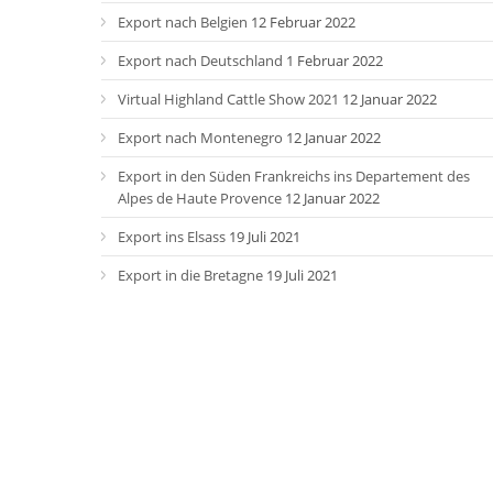
Export nach Belgien
12 Februar 2022
Export nach Deutschland
1 Februar 2022
Virtual Highland Cattle Show 2021
12 Januar 2022
Export nach Montenegro
12 Januar 2022
Export in den Süden Frankreichs ins Departement des
Alpes de Haute Provence
12 Januar 2022
Export ins Elsass
19 Juli 2021
Export in die Bretagne
19 Juli 2021