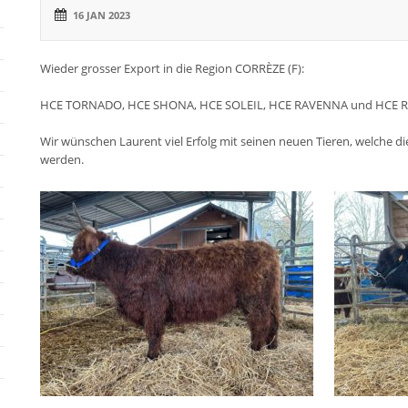
16 JAN 2023
Wieder grosser Export in die Region CORRÈZE (F):
HCE TORNADO, HCE SHONA, HCE SOLEIL, HCE RAVENNA und HCE 
Wir wünschen Laurent viel Erfolg mit seinen neuen Tieren, welch
werden.