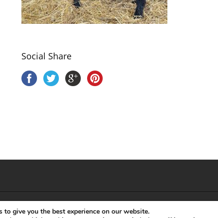
Social Share
Copyright HCE 2018 • Legal:
Politique de confidentialité
•
Politique de cookie
 to give you the best experience on our website.