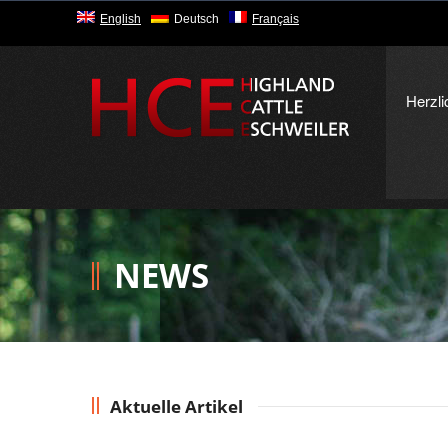
English
Deutsch
Français
Herzl
NEWS
Aktuelle Artikel