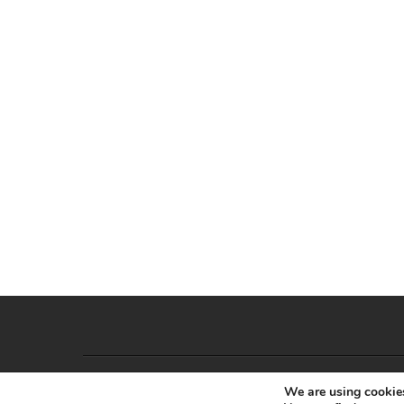
We are using cookies