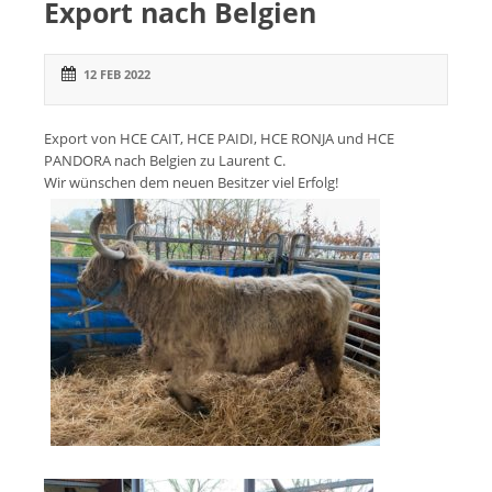
Export nach Belgien
12 FEB 2022
Export von
HCE CAIT, HCE PAIDI, HCE RONJA und HCE
PANDORA
nach Belgien zu Laurent C.
Wir wünschen dem neuen Besitzer viel Erfolg!