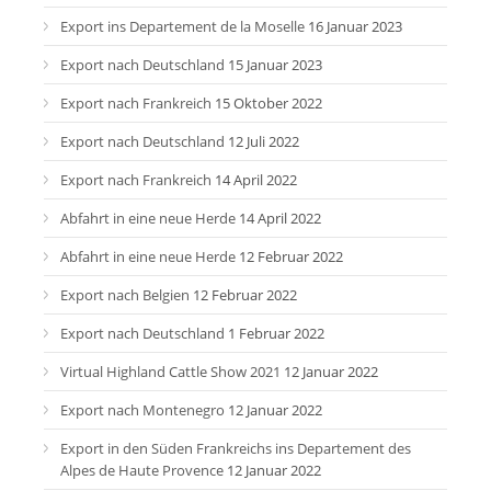
Export ins Departement de la Moselle
16 Januar 2023
Export nach Deutschland
15 Januar 2023
Export nach Frankreich
15 Oktober 2022
Export nach Deutschland
12 Juli 2022
Export nach Frankreich
14 April 2022
Abfahrt in eine neue Herde
14 April 2022
Abfahrt in eine neue Herde
12 Februar 2022
Export nach Belgien
12 Februar 2022
Export nach Deutschland
1 Februar 2022
Virtual Highland Cattle Show 2021
12 Januar 2022
Export nach Montenegro
12 Januar 2022
Export in den Süden Frankreichs ins Departement des
Alpes de Haute Provence
12 Januar 2022