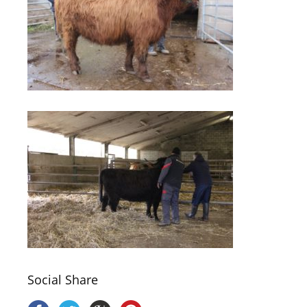
Social Share