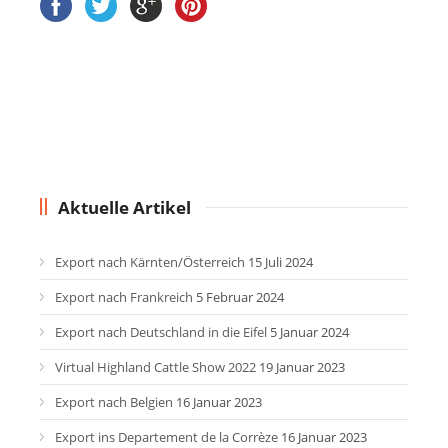
Aktuelle Artikel
Export nach Kärnten/Österreich
15 Juli 2024
Export nach Frankreich
5 Februar 2024
Export nach Deutschland in die Eifel
5 Januar 2024
Virtual Highland Cattle Show 2022
19 Januar 2023
Export nach Belgien
16 Januar 2023
Export ins Departement de la Corrèze
16 Januar 2023